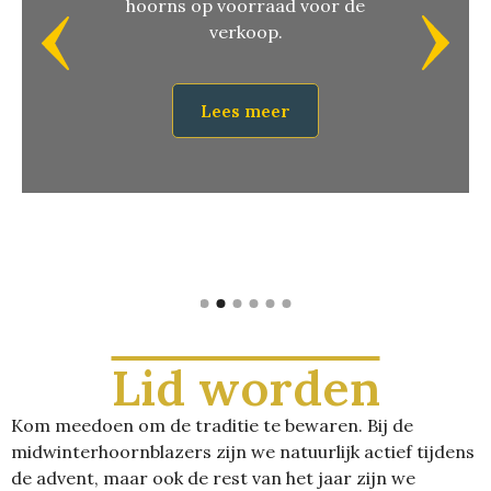
hoorns op voorraad voor de
verkoop.
Lees meer
Lid worden
Kom meedoen om de traditie te bewaren. Bij de
midwinterhoornblazers zijn we natuurlijk actief tijdens
de advent, maar ook de rest van het jaar zijn we