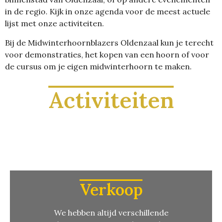
in de regio. Kijk in onze agenda voor de meest actuele
lijst met onze activiteiten.
Bij de Midwinterhoornblazers Oldenzaal kun je terecht
voor demonstraties, het kopen van een hoorn of voor
de cursus om je eigen midwinterhoorn te maken.
Activiteiten
Verkoop
We hebben altijd verschillende