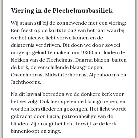
Viering in de Plechelmusbasiliek
Wij staan stil bij de zonnewende met een viering:
Een feest op de kortste dag van het jaar waarbij
we het nieuwe licht verwelkomen en de
duisternis verdrijven. Dit doen we door zoveel
mogelijk geluid te maken. om 19:00 uur luiden de
klokken van de Plechelmus. Daarna blazen, buiten
de kerk, de verschillende blaasgroepen:
Ossenhoorns, Midwinterhoorns, Alpenhoorns en
Jachthoorns.
Na dit lawaai betreden we de donkere kerk voor
het vervolg. Ook hier spelen de blaasgroepen, en
worden kerstliederen gezongen. Het licht wordt
gebracht door Lucia, patroonheilige van de
blinden. Zij draagt het licht terwijl ze de kerk
binnenloopt en zingt.