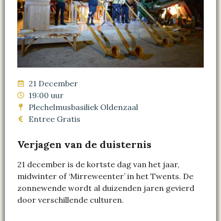
21 December
19:00 uur
Plechelmusbasiliek Oldenzaal
Entree Gratis
Verjagen van de duisternis
21 december is de kortste dag van het jaar,
midwinter of ‘Mirreweenter’ in het Twents. De
zonnewende wordt al duizenden jaren gevierd
door verschillende culturen.