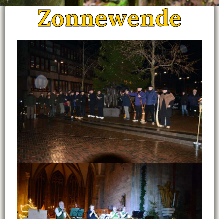
Zonnewende