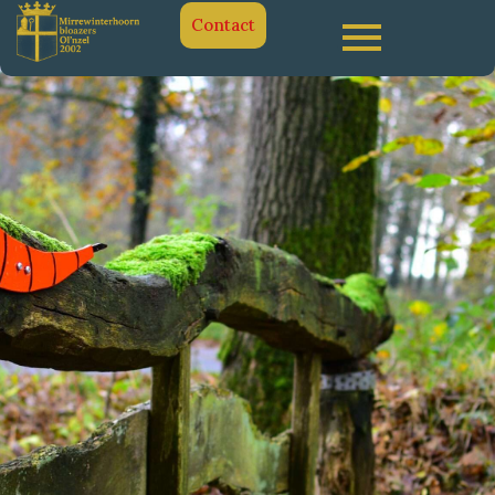
Contact